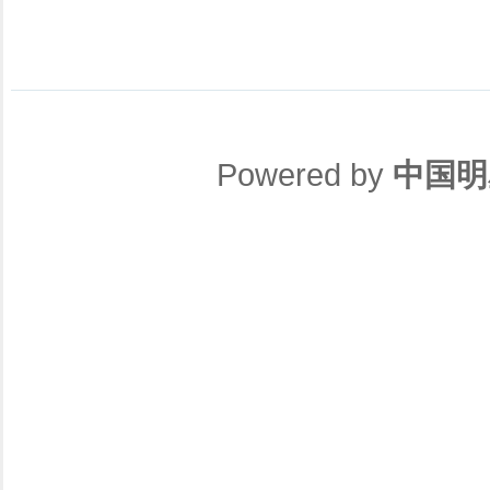
Powered by
中国明