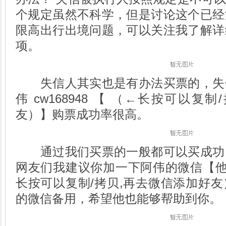
个规定虽然不科学，但是讨论这个已经
限高出行出境问题，可以关注我了解详
项。
失信人其实也是有办法买票的，失
伟 cw168948 【 （←长按可以复
友）】购票成功率很高。
通过我们买票的一般都可以买成功
网友们我建议你加一下阿伟的微信【他的微
长按可以复制/拷贝,再去微信添加好
的微信备用，希望他也能够帮助到你。