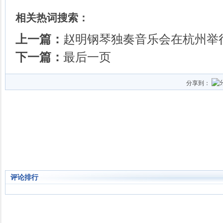
相关热词搜索：
上一篇：
赵明钢琴独奏音乐会在杭州举
下一篇：
最后一页
分享到：
评论排行