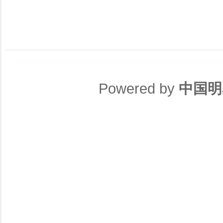
Powered by
中国明