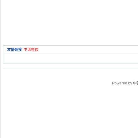
友情链接
申请链接
Powered by
中