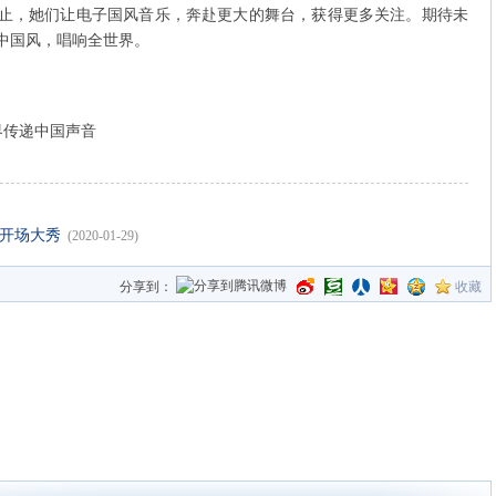
止，她们让电子国风音乐，奔赴更大的舞台，获得更多关注。期待未
红中国风，唱响全世界。
界传递中国声音
晚开场大秀
(2020-01-29)
分享到：
收藏