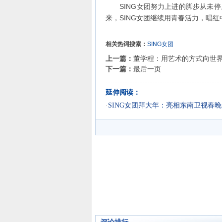
SING女团努力上进的脚步从未停
来，SING女团继续用青春活力，唱
相关热词搜索：
SING女团
上一篇：
董学程：用艺术的方式向世
下一篇：
最后一页
延伸阅读：
·
SING女团拜大年：亮相东南卫视春