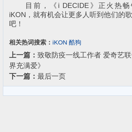
目前，《i DECIDE》正火热
iKON，就有机会让更多人听到他们的
吧！
相关热词搜索：
iKON
酷狗
上一篇：
致敬防疫一线工作者 爱奇艺
界充满爱》
下一篇：
最后一页
分享到：