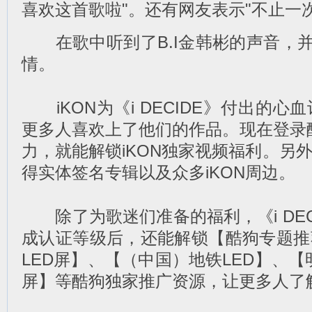
喜欢这首歌啦"。还有网友表示"不止一次
在歌中听到了B.I金韩彬的声音，并
情。
iKON为《i DECIDE》付出的心
更多人喜欢上了他们的作品。现在登录酷
力，就能解锁iKON独家视频福利。另
得实体签名专辑以及众多iKON周边。
除了为歌迷们准备的福利，《i DEC
成认证等级后，还能解锁【酷狗专题推
LED屏】、【（中国）地铁LED】、【明
屏】等酷狗独家推广资源，让更多人了解