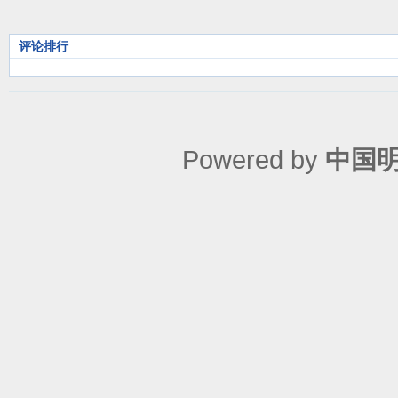
评论排行
Powered by
中国明