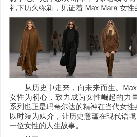
礼下历久弥新，见证着 Max Mara 女
从历史中走来，向未来而生。Max M
女性为初心，致力成为女性崛起的力量之
系列也正是玛蒂尔达的精神在当代女性身上
以时装为媒介，让历史意蕴在现代语境
一位女性的人生故事。