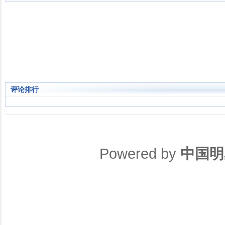
评论排行
Powered by
中国明