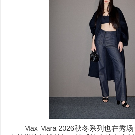
Max Mara 2026秋冬系列也在