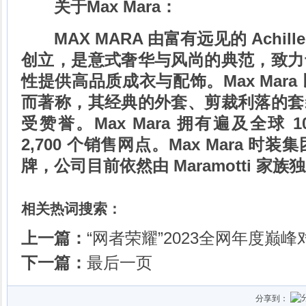
关于Max Mara：
MAX MARA 由富有远见的 Achille M
创立，是意式奢华与风尚的典范，致力
性提供高品质成衣与配饰。Max Mar
而著称，其经典的外套、剪裁利落的套
受赞誉。Max Mara 拥有遍及全球 
2,700 个销售网点。Max Mara 时
牌，公司目前依然由 Maramotti 家
相关热词搜索：
上一篇：
“网者荣耀”2023全网年度巅峰
下一篇：
最后一页
分享到：