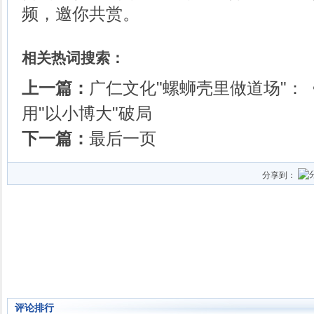
频，邀你共赏。
相关热词搜索：
上一篇：
广仁文化"螺蛳壳里做道场"：
用"以小博大"破局
下一篇：
最后一页
分享到：
评论排行