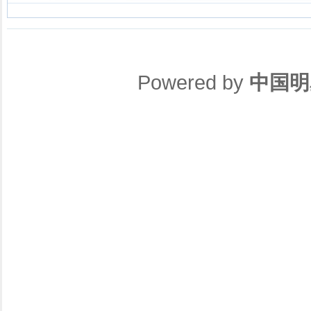
Powered by
中国明