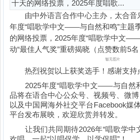
十天的网络投票，2025年度唱歌...
由中外语言合作中心主办，太合音乐集
年度“唱歌学中文——与自然和鸣”主题
的网络投票，2025年度“唱歌学中文—
动“最佳人气奖”重磅揭晓（点赞数前5
热烈祝贺以上获奖选手！感谢支持
2025年度“唱歌学中文——与自然
品将在语合中心公众号、视频号、微博
以及中国网海外社交平台Facebook媒
平台发布展映，欢迎欣赏并转发。
让我们共同期待2026年“唱歌学中
欢唱，一起“以唱促学，以学促唱”！