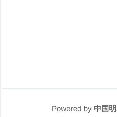
Powered by
中国明