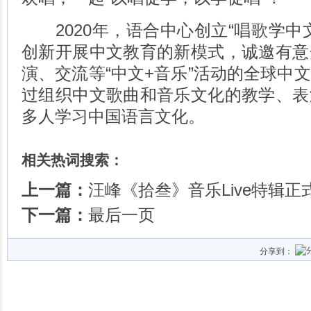
2020年，语合中心创立“唱歌学中
创新开展中文教育的新模式，诚邀有意
演、交流等“中文+音乐”活动的全球中
过组织中文歌曲和音乐文化的教学、表
多人学习中国语言文化。
相关热词搜索：
上一篇：
汪峰《拾叁》音乐Live特辑正
下一篇：
最后一页
分享到：