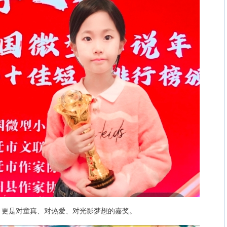
更是对童真、对热爱、对光影梦想的嘉奖。