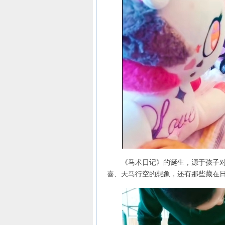
《马术日记》的诞生，源于孩子对世
喜、天马行空的想象，还有那些藏在