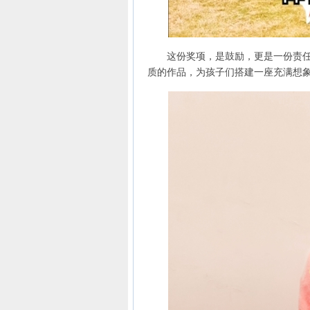
这份奖项，是鼓励，更是一份责任。
质的作品，为孩子们搭建一座充满想