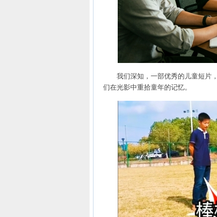
我们深知，一部优秀的儿童短片，不
们在光影中重拾童年的记忆。