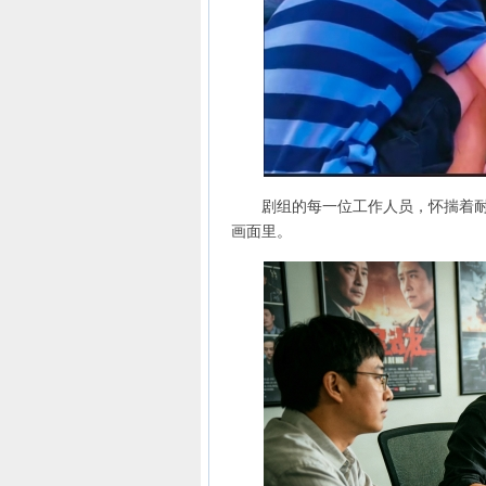
剧组的每一位工作人员，怀揣着耐心
画面里。