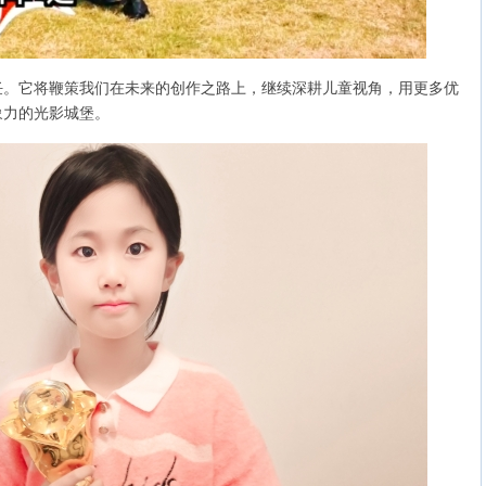
它将鞭策我们在未来的创作之路上，继续深耕儿童视角，用更多优
象力的光影城堡。