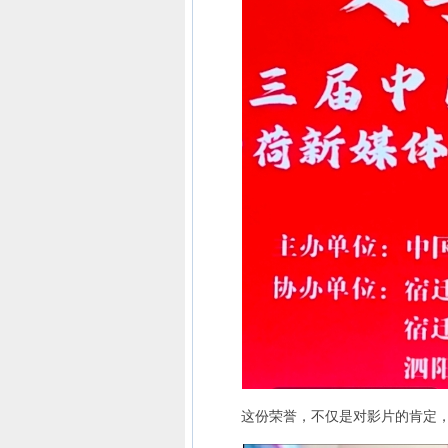
这份荣誉，不仅是对影片的肯定，