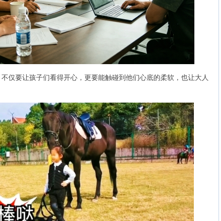
仅要让孩子们看得开心，更要能触碰到他们心底的柔软，也让大人