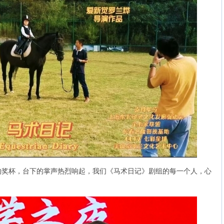
杯，台下的掌声热烈响起，我们《马术日记》剧组的每一个人，心